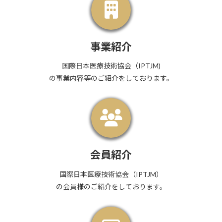
事業紹介
国際日本医療技術協会（IPTJM)
の事業内容等のご紹介をしております。
会員紹介
国際日本医療技術協会（IPTJM）
の会員様のご紹介をしております。