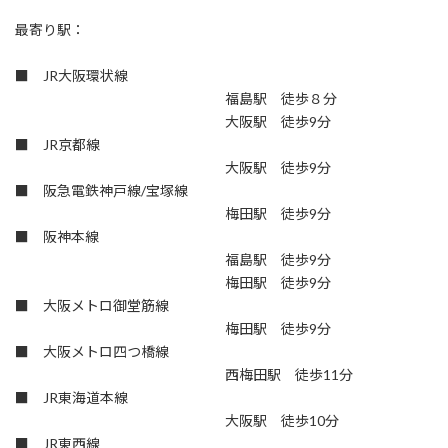
最寄り駅：
■ JR大阪環状線
福島駅 徒歩８分
大阪駅 徒歩9分
■ JR京都線
大阪駅 徒歩9分
■ 阪急電鉄神戸線/宝塚線
梅田駅 徒歩9分
■ 阪神本線
福島駅 徒歩9分
梅田駅 徒歩9分
■ 大阪メトロ御堂筋線
梅田駅 徒歩9分
■ 大阪メトロ四つ橋線
西梅田駅 徒歩11分
■ JR東海道本線
大阪駅 徒歩10分
■ JR東西線