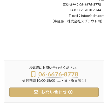
電話番号：06-6676-8778
FAX：06-7878-6744
E-mail：info@iptjm.com
（事務局 株式会社スプラウト内）
お気軽にお問い合わせください。
06-6676-8778
受付時間 10:00-18:00 [ 土・日・祝日除く ]
お問い合わせ