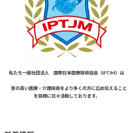
私たち一般社団法人 国際日本医療技術協会（IPTJM）は
質の高い医療・介護技術をより多くの方に広め伝えること
を目標に日々活動しております。