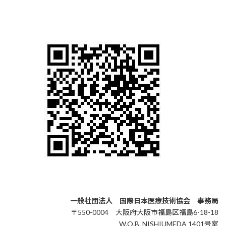
一般社団法人 国際日本医療技術協会 事務局
〒550-0004 大阪府大阪市福島区福島6-18-18
W.O.B. NISHIUMEDA 1401号室