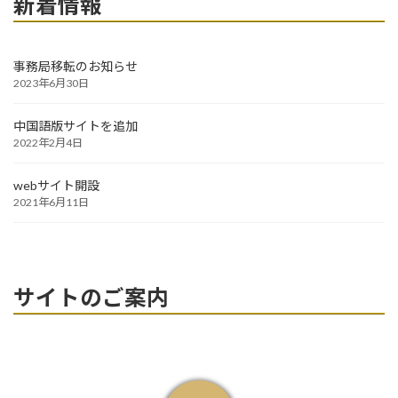
新着情報
事務局移転のお知らせ
2023年6月30日
中国語版サイトを追加
2022年2月4日
webサイト開設
2021年6月11日
サイトのご案内