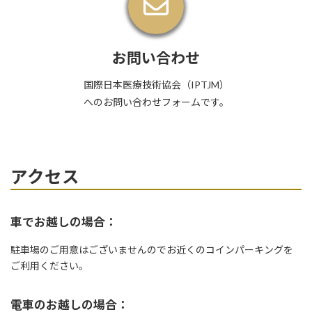
お問い合わせ
国際日本医療技術協会（IPTJM）
へのお問い合わせフォームです。
アクセス
車でお越しの場合：
駐車場のご用意はございませんのでお近くのコインパーキングを
ご利用ください。
電車のお越しの場合：