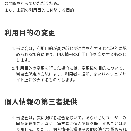
の閲覧を行っていただくため。
１０．上記の利用目的に付随する目的
利用目的の変更
当協会は，利用目的が変更前と関連性を有すると合理的に認
められる場合に限り，個人情報の利用目的を変更するものと
します。
利用目的の変更を行った場合には，変更後の目的について，
当協会所定の方法により，利用者に通知，または本ウェブサ
イト上に公表するものとします。
個人情報の第三者提供
当協会は，次に掲げる場合を除いて，あらかじめユーザーの
同意を得ることなく，第三者に個人情報を提供することはあ
りません。ただし，個人情報保護法その他の法令で認められ