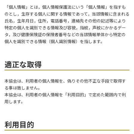
「個人情報」とは，個人情報保護法にいう「個人情報」を指すも
のとし，生存する個人に関する情報であって，当該情報に含まれる
氏名，生年月日，住所，電話番号，連絡先その他の記述等により
特定の個人を識別できる情報及び容貌，指紋，声紋にかかるデー
タ，及び健康保険証の保険者番号などの当該情報単体から特定の
個人を識別できる情報（個人識別情報）を指します。
適正な取得
本協会は、利用者の個人情報を、偽りその他不正な手段で取得す
る事は致しません。
本協会は、利用者の個人情報を「利用目的」で定めた範囲内で利
用します。
利用目的