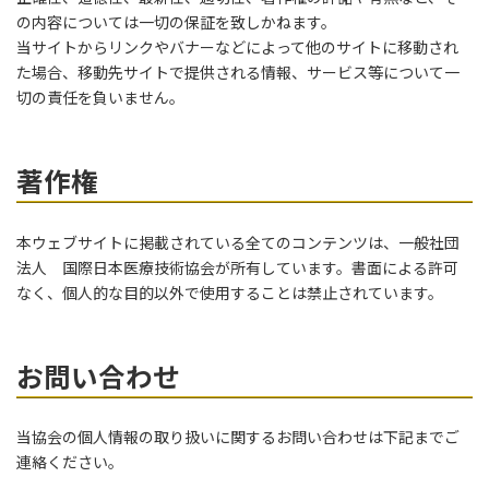
の内容については一切の保証を致しかねます。
当サイトからリンクやバナーなどによって他のサイトに移動され
た場合、移動先サイトで提供される情報、サービス等について一
切の責任を負いません。
著作権
本ウェブサイトに掲載されている全てのコンテンツは、一般社団
法人 国際日本医療技術協会が所有しています。書面による許可
なく、個人的な目的以外で使用することは禁止されています。
お問い合わせ
当協会の個人情報の取り扱いに関するお問い合わせは下記までご
連絡ください。