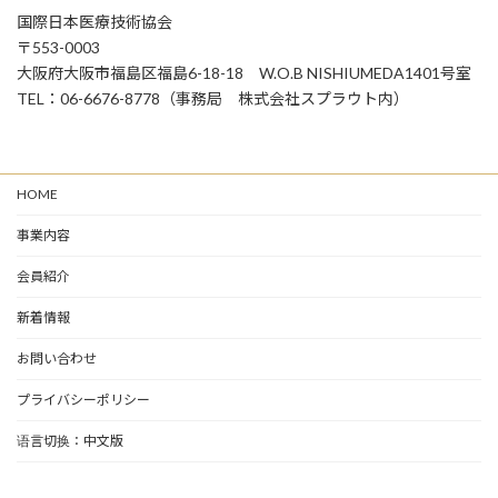
国際日本医療技術協会
〒553-0003
大阪府大阪市福島区福島6-18-18 W.O.B NISHIUMEDA1401号室
TEL：06-6676-8778（事務局 株式会社スプラウト内）
HOME
事業内容
会員紹介
新着情報
お問い合わせ
プライバシーポリシー
语言切换：中文版