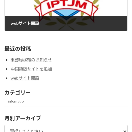
webサイト開設
2021年6月11日
最近の投稿
事務局移転のお知らせ
中国語版サイトを追加
webサイト開設
カテゴリー
infomation
月別アーカイブ