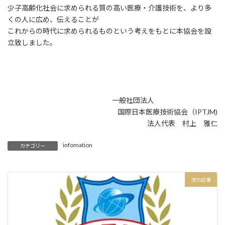
少子高齢化社会に求められる質の高い医療・介護技術を、より多
くの人に広め、伝えることが
これからの時代に求められるものという考えをもとに本協会を設
立致しました。
一般社団法人
国際日本医療技術協会（IPTJM)
法人代表 村上 雅仁
infomation
カテゴリー
次の記事