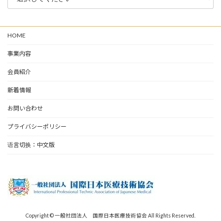
HOME
事業内容
会員紹介
新着情報
お問い合わせ
プライバシーポリシー
语言切换：中文版
Copyright © 一般社団法人 国際日本医療技術協会 All Rights Reserved.