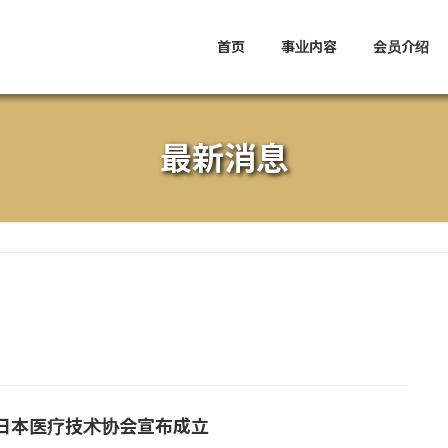
首页
事业内容
会员介绍
最新消息
日本医疗技术协会宣布成立