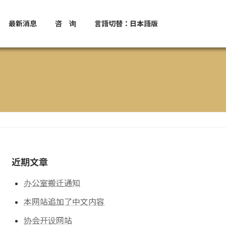
最新消息
咨 询
言語切替：日本語版
近期文章
办公室搬迁通知
本网站追加了中文内容
协会开设网站