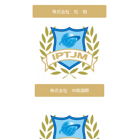
株式会社 松 柏
株式会社 中銘国際