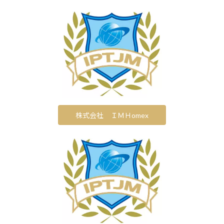
株式会社 ＩＭＨomex