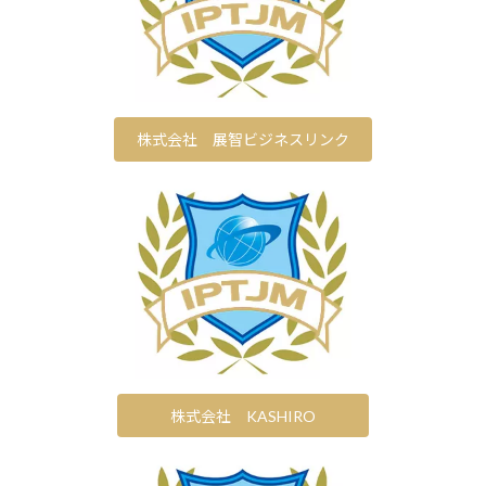
株式会社 展智ビジネスリンク
株式会社 KASHIRO